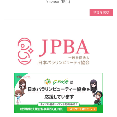
￥39,500（税 […]
続きを読む