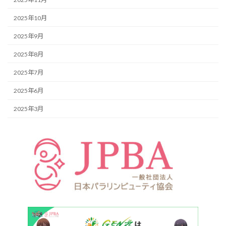
2025年10月
2025年9月
2025年8月
2025年7月
2025年6月
2025年3月