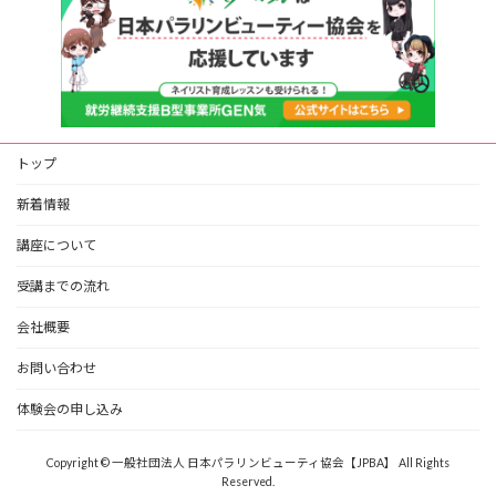
トップ
新着情報
講座について
受講までの流れ
会社概要
お問い合わせ
体験会の申し込み
Copyright © 一般社団法人 日本パラリンビューティ協会【JPBA】 All Rights
Reserved.