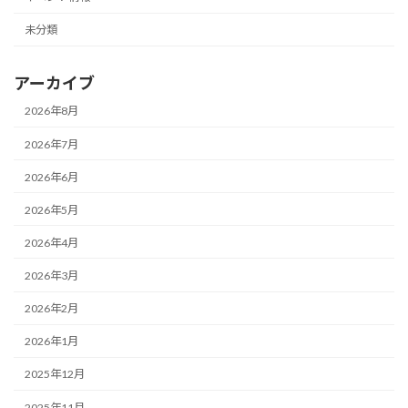
り
未分類
アーカイブ
2026年8月
2026年7月
2026年6月
2026年5月
2026年4月
2026年3月
2026年2月
2026年1月
2025年12月
2025年11月